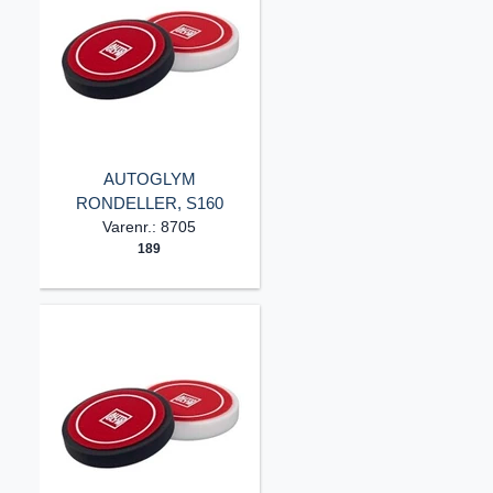
AUTOGLYM
RONDELLER, S160
Varenr.: 8705
189