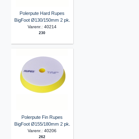
Polerpute Hard Rupes
BigFoot Ø130/150mm 2 pk.
Varenr.: 40214
230
Polerpute Fin Rupes
BigFoot Ø155/180mm 2 pk.
Varenr.: 40206
262