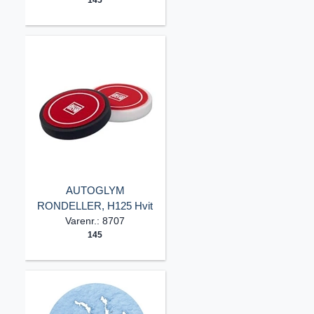
AUTOGLYM
RONDELLER, H125 Hvit
Varenr.: 8707
145