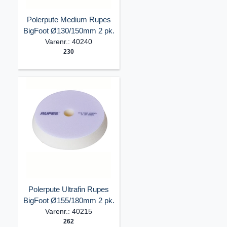
Polerpute Medium Rupes
BigFoot Ø130/150mm 2 pk.
Varenr.: 40240
230
Polerpute Ultrafin Rupes
BigFoot Ø155/180mm 2 pk.
Varenr.: 40215
262