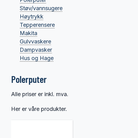
Støv/vannsugere
Høytrykk
Tepperensere
Makita
Gulvvaskere
Dampvasker
Hus og Hage
Polerputer
Alle priser er inkl. mva.
Her er våre produkter.