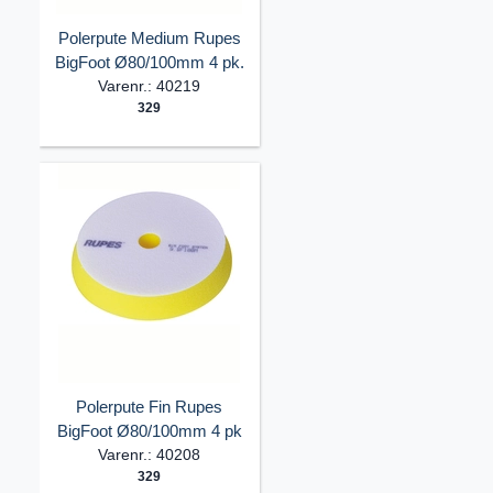
Polerpute Medium Rupes
BigFoot Ø80/100mm 4 pk.
Varenr.: 40219
329
Polerpute Fin Rupes
BigFoot Ø80/100mm 4 pk
Varenr.: 40208
329