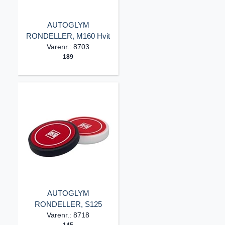
AUTOGLYM
RONDELLER, M160 Hvit
Varenr.: 8703
189
AUTOGLYM
RONDELLER, S125
Varenr.: 8718
145