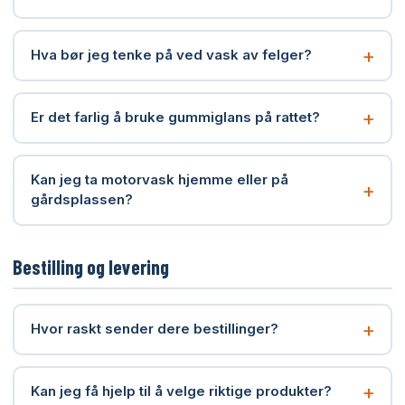
+
Hva bør jeg tenke på ved vask av felger?
+
Er det farlig å bruke gummiglans på rattet?
Kan jeg ta motorvask hjemme eller på
+
gårdsplassen?
Bestilling og levering
+
Hvor raskt sender dere bestillinger?
+
Kan jeg få hjelp til å velge riktige produkter?