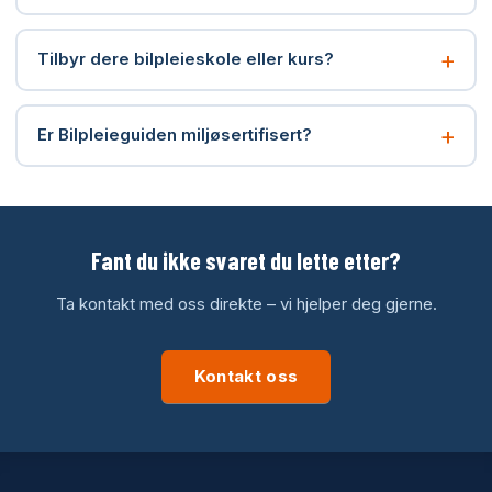
+
Tilbyr dere bilpleieskole eller kurs?
+
Er Bilpleieguiden miljøsertifisert?
Fant du ikke svaret du lette etter?
Ta kontakt med oss direkte – vi hjelper deg gjerne.
Kontakt oss