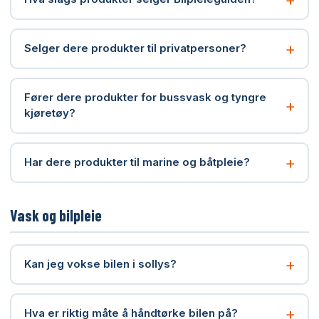
+
Selger dere produkter til privatpersoner?
Fører dere produkter for bussvask og tyngre
+
kjøretøy?
+
Har dere produkter til marine og båtpleie?
Vask og bilpleie
+
Kan jeg vokse bilen i sollys?
+
Hva er riktig måte å håndtørke bilen på?