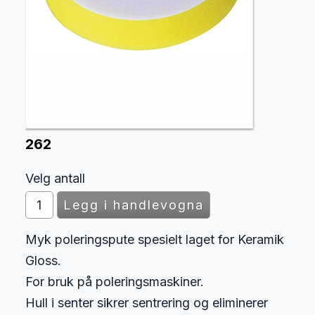
262
Velg antall
Myk poleringspute spesielt laget for Keramik
Gloss.
For bruk på poleringsmaskiner.
Hull i senter sikrer sentrering og eliminerer