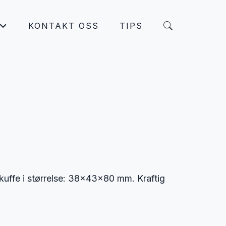
KONTAKT OSS
TIPS
+
skuffe i størrelse: 38x43x80 mm. Kraftig