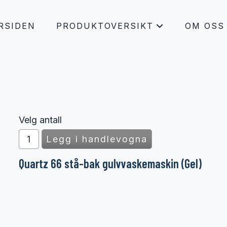
RSIDEN
PRODUKTOVERSIKT
OM OSS
+
Velg antall
Quartz 66 stå-bak gulvvaskemaskin (Gel)