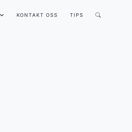
KONTAKT OSS
TIPS
+