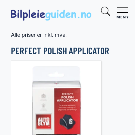
MENY
Alle priser er inkl. mva.
PERFECT POLISH APPLICATOR