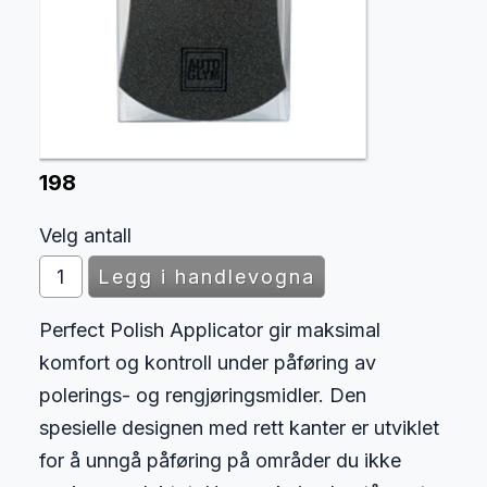
198
Velg antall
Perfect Polish Applicator gir maksimal
komfort og kontroll under påføring av
polerings- og rengjøringsmidler. Den
spesielle designen med rett kanter er utviklet
for å unngå påføring på områder du ikke