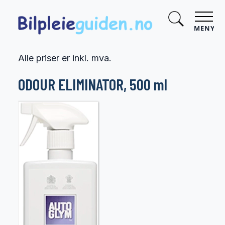
MENY
Alle priser er inkl. mva.
ODOUR ELIMINATOR, 500 ml