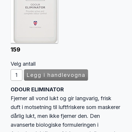
159
Velg antall
ODOUR ELIMINATOR
Fjerner all vond lukt og gir langvarig, frisk
duft i motsetning til luftfriskere som maskerer
dårlig lukt, men ikke fjerner den. Den
avanserte biologiske formuleringen i