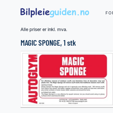
FO
Alle priser er inkl. mva.
MAGIC SPONGE, 1 stk