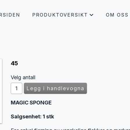
RSIDEN
PRODUKTOVERSIKT
OM OSS
+
45
Velg antall
MAGIC SPONGE
Salgsenhet:
1 stk