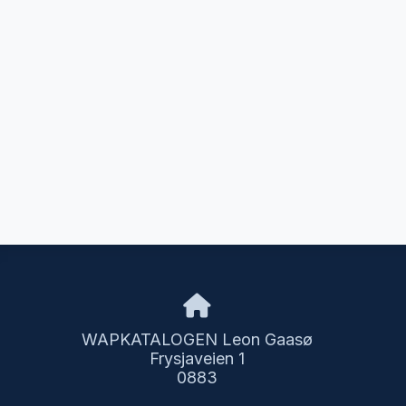
WAPKATALOGEN Leon Gaasø
Frysjaveien 1
0883