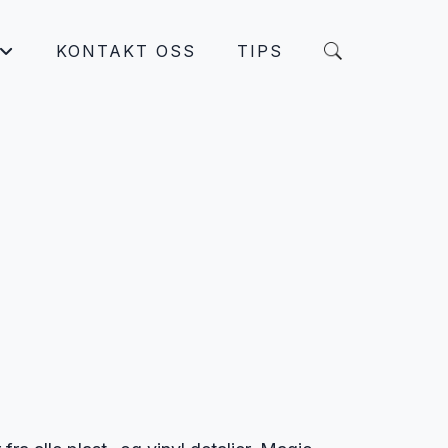
KONTAKT OSS
TIPS
+