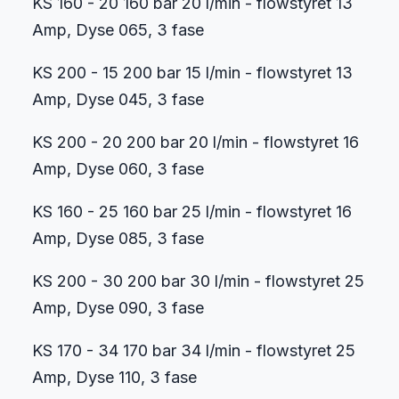
KS 160 - 20 160 bar 20 l/min - flowstyret 13
Amp, Dyse 065, 3 fase
KS 200 - 15 200 bar 15 l/min - flowstyret 13
Amp, Dyse 045, 3 fase
KS 200 - 20 200 bar 20 l/min - flowstyret 16
Amp, Dyse 060, 3 fase
KS 160 - 25 160 bar 25 l/min - flowstyret 16
Amp, Dyse 085, 3 fase
KS 200 - 30 200 bar 30 l/min - flowstyret 25
Amp, Dyse 090, 3 fase
KS 170 - 34 170 bar 34 l/min - flowstyret 25
Amp, Dyse 110, 3 fase