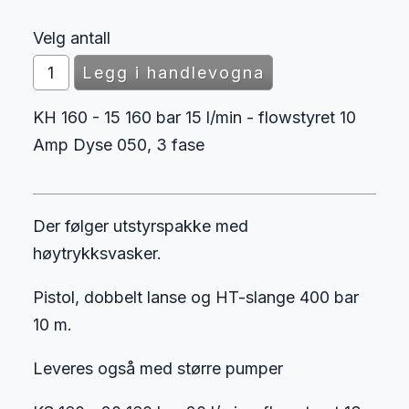
Velg antall
KH 160 - 15 160 bar 15 l/min - flowstyret 10
Amp Dyse 050, 3 fase
Der følger utstyrspakke med
høytrykksvasker.
Pistol, dobbelt lanse og HT-slange 400 bar
10 m.
Leveres også med større pumper