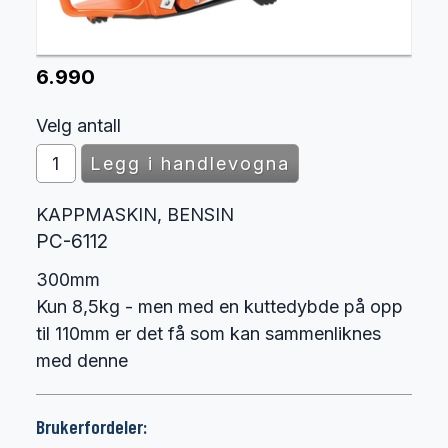
6.990
Velg antall
KAPPMASKIN, BENSIN
PC-6112
300mm
Kun 8,5kg - men med en kuttedybde på opp
til 110mm er det få som kan sammenliknes
med denne
Brukerfordeler: