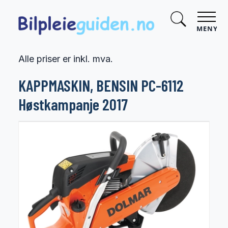
MENY
Alle priser er inkl. mva.
KAPPMASKIN, BENSIN PC-6112
Høstkampanje 2017