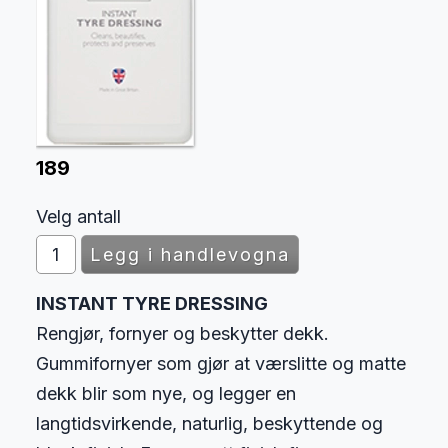
189
Velg antall
INSTANT TYRE DRESSING
Rengjør, fornyer og beskytter dekk.
Gummifornyer som gjør at værslitte og matte
dekk blir som nye, og legger en
langtidsvirkende, naturlig, beskyttende og