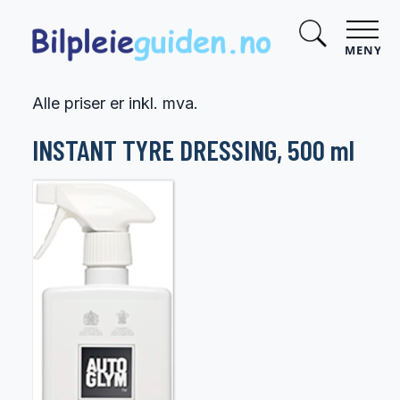
MENY
Alle priser er inkl. mva.
INSTANT TYRE DRESSING, 500 ml