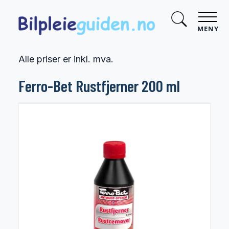
MENY
Alle priser er inkl. mva.
Ferro-Bet Rustfjerner 200 ml