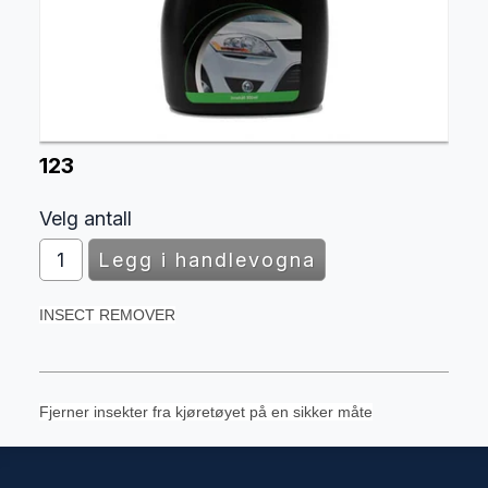
123
Velg antall
INSECT REMOVER
Fjerner insekter fra kjøretøyet på en sikker måte