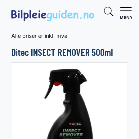
MENY
Alle priser er inkl. mva.
Ditec INSECT REMOVER 500ml