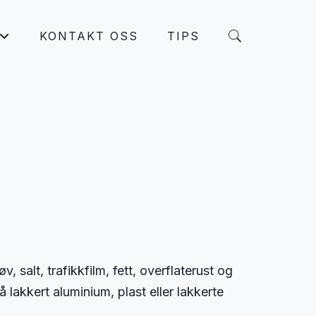
KONTAKT OSS
TIPS
+
 salt, trafikkfilm, fett, overflaterust og
lakkert aluminium, plast eller lakkerte