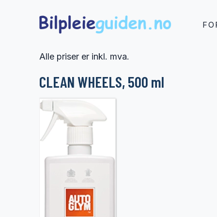
FO
Alle priser er inkl. mva.
CLEAN WHEELS, 500 ml