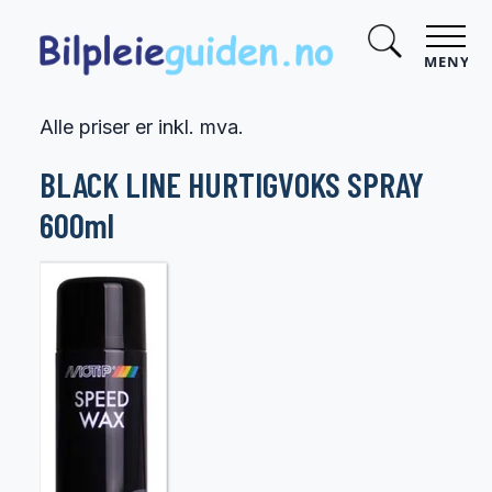
MENY
Alle priser er inkl. mva.
BLACK LINE HURTIGVOKS SPRAY
600ml