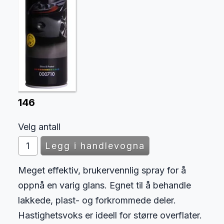
146
Velg antall
Meget effektiv, brukervennlig spray for å
oppnå en varig glans. Egnet til å behandle
lakkede, plast- og forkrommede deler.
Hastighetsvoks er ideell for større overflater.