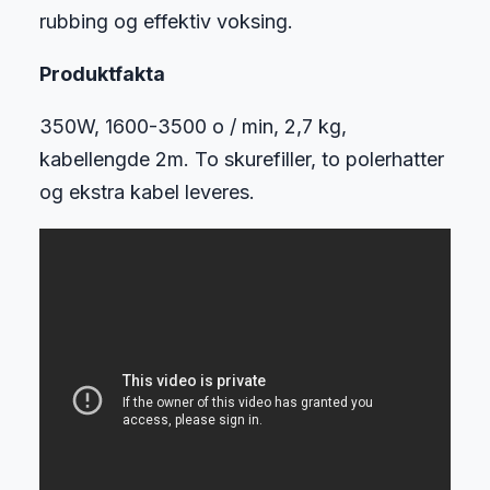
rubbing og effektiv voksing.
Produktfakta
350W, 1600-3500 o / min, 2,7 kg,
kabellengde 2m. To skurefiller, to polerhatter
og ekstra kabel leveres.