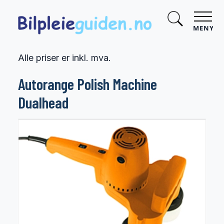
MENY
Alle priser er inkl. mva.
Autorange Polish Machine
Dualhead