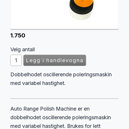
1.750
Velg antall
Dobbelhodet oscillerende poleringsmaskin
med variabel hastighet.
Auto Range Polish Machine er en
dobbelhodet oscillerende poleringsmaskin
med variabel hastighet. Brukes for lett