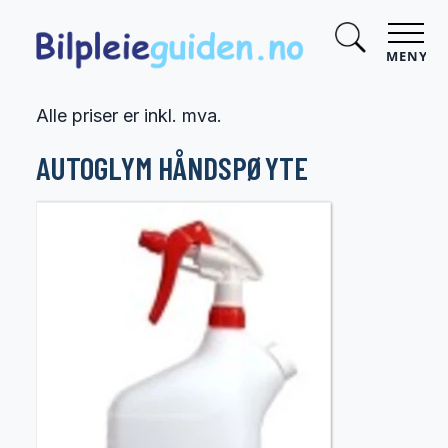
MENY
Alle priser er inkl. mva.
AUTOGLYM HÅNDSPØYTE