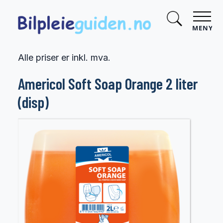
MENY
Alle priser er inkl. mva.
Americol Soft Soap Orange 2 liter
(disp)